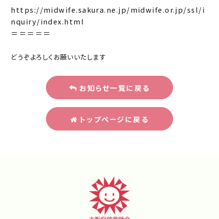
https://midwife.sakura.ne.jp/midwife.or.jp/ssl/i
nquiry/index.html
＝＝＝＝＝
どうぞよろしくお願いいたします
お知らせ一覧に戻る
トップページに戻る