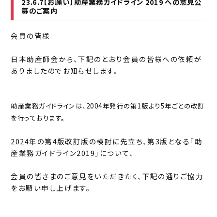
23.6.7【お願い】助産業務ガイドライン 2019 への意見公
募のご案内
会員の皆様
日本助産師会から、下記のとおり会員の皆様への依頼が
ありましたのでお知らせします。
助産業務ガイドラインは、2004年発行の第1版より5年ごとの改訂
を行っております。
2024年の第4版改訂版の検討に先立ち、第3版となる「助
産業務ガイドライン2019」について、
会員の皆さまのご意見をいただきたく、下記の通りご協力
をお願い申し上げます。