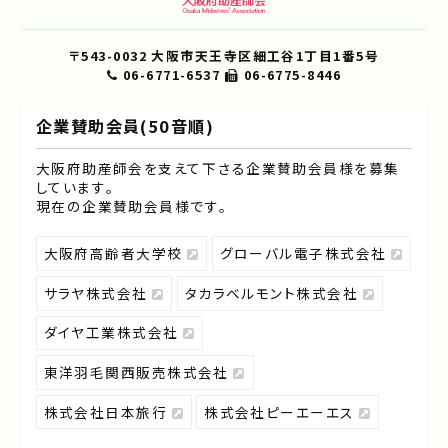
〒543-0032 大阪市天王寺区細工谷1丁目1番5号
06-6771-6537
06-6775-8446
企業賛助会員(50音順)
大阪府助産師会を支えて下さる企業賛助会員様を募集
しています｡
現在の企業賛助会員様です｡
大阪府高齢者大学校
グローバル電子株式会社
サラヤ株式会社
タカラベルモント株式会社
ダイヤ工業株式会社
東洋羽毛関西販売株式会社
株式会社日本旅行
株式会社ピーエーエス