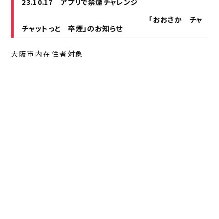
23.10.17 アプリで禁煙チャレンジ
「おおさか チャ
チャットっと 卒煙」のお知らせ
大阪市内在住者対象