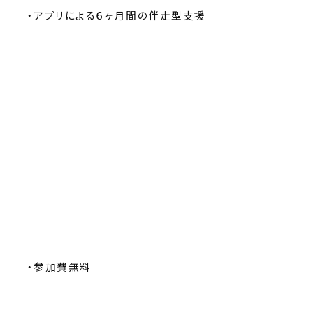
・アプリによる６ヶ月間の伴走型支援
・参加費無料