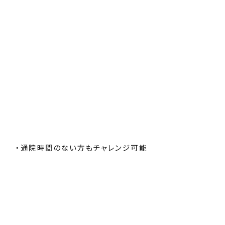
・通院時間のない方もチャレンジ可能