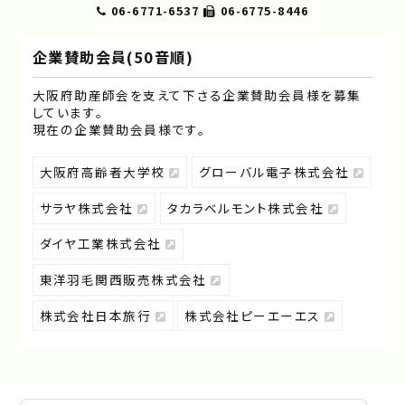
06-6771-6537
06-6775-8446
企業賛助会員(50音順)
大阪府助産師会を支えて下さる企業賛助会員様を募集
しています｡
現在の企業賛助会員様です｡
大阪府高齢者大学校
グローバル電子株式会社
サラヤ株式会社
タカラベルモント株式会社
ダイヤ工業株式会社
東洋羽毛関西販売株式会社
株式会社日本旅行
株式会社ピーエーエス