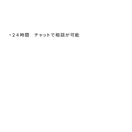
・２４時間 チャットで相談が可能