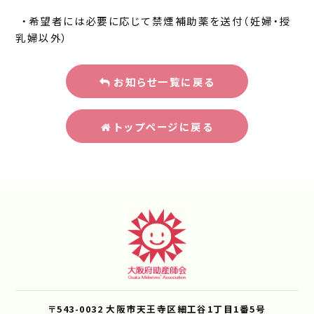
・希望者には必要に応じて禁煙補助薬を送付（妊婦・授
乳婦以外）
お知らせ一覧に戻る
トップページに戻る
〒543-0032 大阪市天王寺区細工谷1丁目1番5号